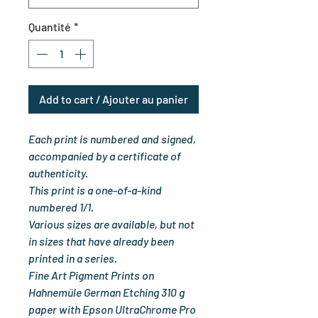
Quantité
*
Add to cart / Ajouter au panier
Each print is numbered and signed,
accompanied by a certificate of
authenticity.
This print is a one-of-a-kind
numbered 1/1.
Various sizes are available, but not
in sizes that have already been
printed in a series.
Fine Art Pigment Prints on
Hahnemüle German Etching 310 g
paper with Epson UltraChrome Pro