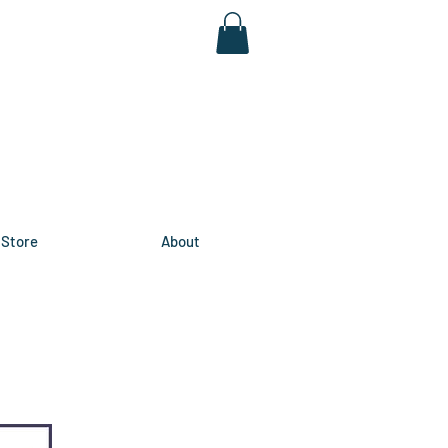
Store
About