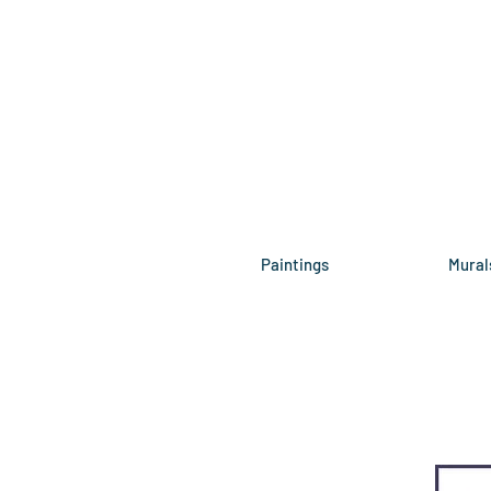
Paintings
Mural