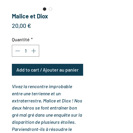
Malice et Diox
Prix
20,00 €
Quantité
*
Add to cart / Ajouter au panier
Vivez la rencontre improbable
entre une terrienne et un
extraterrestre, Malice et Diox ! Nos
deux héros se font entraîner bon
gré mal gré dans une enquête sur la
disparition de plusieurs étoiles.
Parviendront-ils à résoudre le